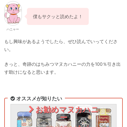
僕もサクッと読めたよ！
ハニャー
もし興味があるようでしたら、ぜひ読んでいってくださ
い。
きっと、奇跡のはちみつマヌカハニーの力を100％引き出
す助けになると思います。
オススメが知りたい
お勧めマヌカハニ
ー