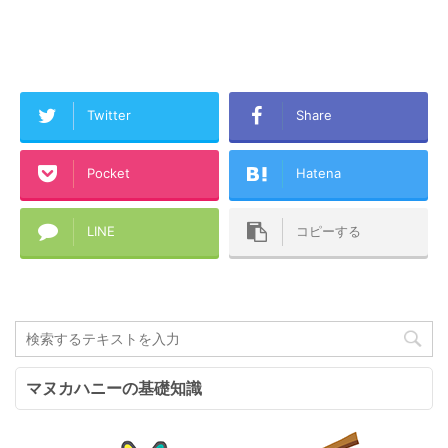
Twitter
Share
Pocket
Hatena
LINE
コピーする
マヌカハニーの基礎知識