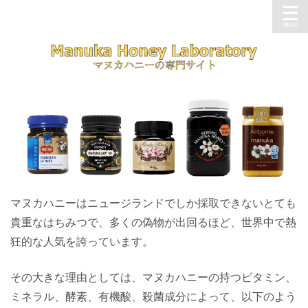
マヌカハニーはニュージランドでしか採取できないとても
貴重なはちみつで、多くの偽物が出回るほど、世界中で熱
狂的な人気を誇っています。
その大きな理由としては、マヌカハニーの持つビタミン、
ミネラル、酵素、有機酸、殺菌成分によって、以下のよう