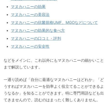
マヌカハニーの効果
マヌカハニーの美容法
マヌカハニーの抗菌規格UMF、MGOなどについて
マヌカハニーの効果的な食べ方
マヌカハニーの口コミ・評判
マヌカハニーの安全性
などをメインに、これ以外にもマヌカハニーの細かいこと
まで解説しています。
一通り読めば「自分に最適なマヌカハニーはどれか」「ど
うすればマヌカハニーを効率よく役立てることができるよ
うなるか」を知ることができます。特に専門用語なども出
てきませんので、読むのはまったく難しくありません。