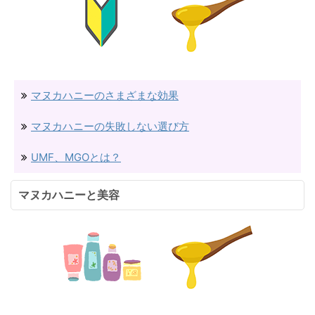
マヌカハニーのさまざまな効果
マヌカハニーの失敗しない選び方
UMF、MGOとは？
マヌカハニーと美容