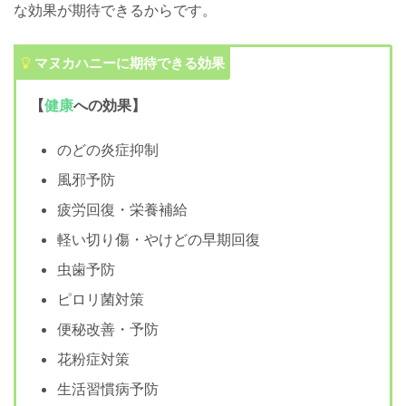
な効果が期待できるからです。
マヌカハニーに期待できる効果
健康
【
への効果】
のどの炎症抑制
風邪予防
疲労回復・栄養補給
軽い切り傷・やけどの早期回復
虫歯予防
ピロリ菌対策
便秘改善・予防
花粉症対策
生活習慣病予防