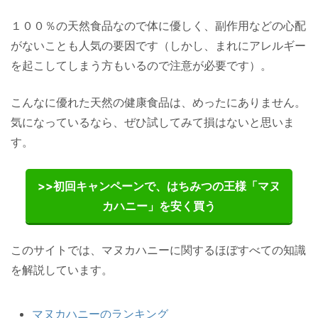
１００％の天然食品なので体に優しく、副作用などの心配
がないことも人気の要因です（しかし、まれにアレルギー
を起こしてしまう方もいるので注意が必要です）。
こんなに優れた天然の健康食品は、めったにありません。
気になっているなら、ぜひ試してみて損はないと思いま
す。
>>初回キャンペーンで、はちみつの王様「マヌ
カハニー」を安く買う
このサイトでは、マヌカハニーに関するほぼすべての知識
を解説しています。
マヌカハニーのランキング